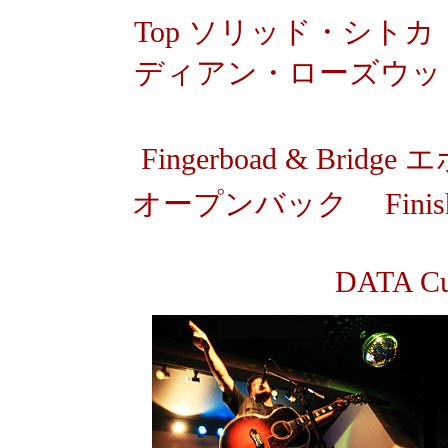
Top ソリッド・シトカ・
ディアン・ローズウッド
Fingerboad & Bridge
オープンバック
Fin
DATA Cu