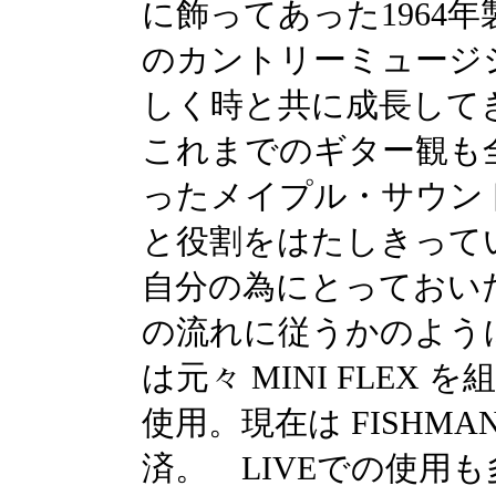
に飾ってあった1964年
のカントリーミュージ
しく時と共に成長して
これまでのギター観も
ったメイプル・サウン
と役割をはたしきって
自分の為にとっておい
の流れに従うかのよう
は元々 MINI FLE
使用。現在は FISHMAN 
済。 LIVEでの使用