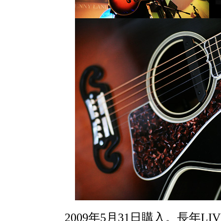
2009年5月31日購入。長年LIV