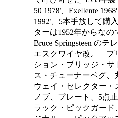
50 1978'、Exellente 196
1992'、5本手放して
ターは1952年からな
Bruce Springstee
エスクワイヤ改。 ブ
ション・ブリッジ・サ
ス・チューナーペグ、
ウェイ・セレクター・
ノブ、プレート、5点
ラック・ピックガード