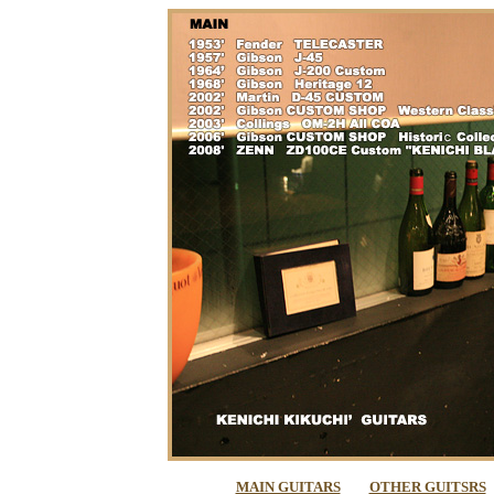
MAIN GUITARS
OTHER GUITSRS